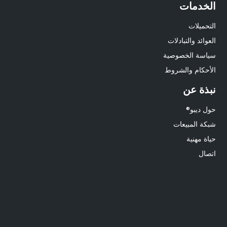
الخدمات
التحميلات
العوائد والتبادلات
سياسة الخصوصية
الأحكام والشروط
نبذة عن
حول ديبو®
شبكة المبيعات
حياة مهنية
اتصال