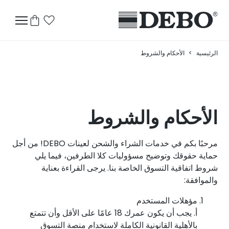
الرئيسية
>
الأحكام والشروط
الأحكام والشروط
مرحبًا بكم في خدمات الشراء والشحن لعينات DEBO! من أجل
حماية حقوقك وتوضيح مسؤوليات كلا الطرفين، فيما يلي
شروط اتفاقية التسوق الخاصة بنا. يرجى القراءة بعناية
والموافقة:
مؤهلات المستخدم
أ. يجب أن يكون عمرك 18 عامًا على الأقل وأن تتمتع
بالأهلية القانونية الكاملة لاستخدام منصة التسوق