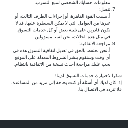
معلومات حسابك الشخصي لمنع التسرب.
تنصل:
أ. بسبب القوة القاهرة، أو إجراءات الطرف الثالث، أو
غيرها من العوامل التي لا يمكن السيطرة عليها، قد لا
نكون قادرين على تلبية بعض أو كل خدمات التسوق.
في مثل هذه الحالات، نحن لسنا مسؤولين.
مراجعة الاتفاقية:
أ. نحن نحتفظ بالحق في تعديل اتفاقية التسوق هذه في
أي وقت وسنقوم بنشر الشروط المعدلة على الموقع.
يجب عليك مراجعة أحدث نسخة من الاتفاقية بانتظام.
شكرا لاختيارك خدمات التسوق لدينا!
إذا كان لديك أي أسئلة أو كنت بحاجة إلى مزيد من المساعدة،
فلا تتردد في الاتصال بنا.