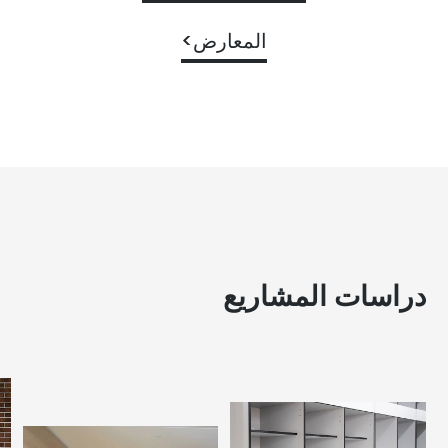
المعارض>
دراسات المشاريع