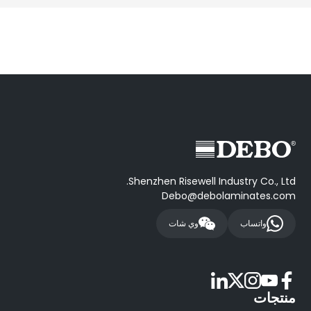
Shenzhen Risewell Industry Co., Ltd.
Debo@debolaminates.com
واتساب
وي شات
منتجات