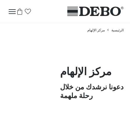
الرئيسية
>
مركز الإلهام
مركز الإلهام
دعونا نرشدك من خلال
رحلة
ملهمة