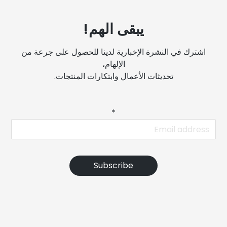
يبقى الهم!
اشترك في النشرة الإخبارية لدينا للحصول على جرعة من
الإلهام،
تحديثات الأعمال وابتكارات المنتجات.
Ne
*
Subscribe