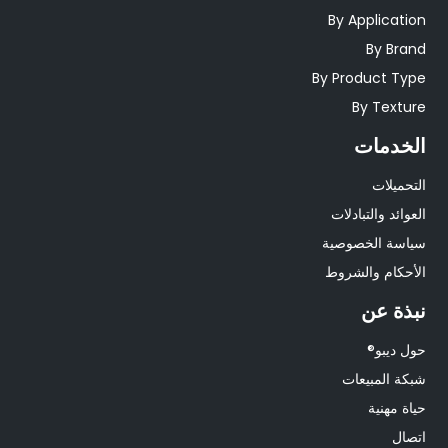
By Application
By Brand
By Product Type
By Texture
الخدمات
التحميلات
العوائد والتبادلات
سياسة الخصوصية
الأحكام والشروط
نبذة عن
حول ديبو®
شبكة المبيعات
حياة مهنية
اتصال