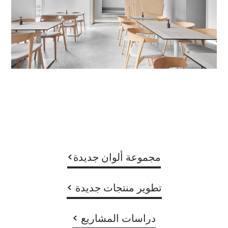
مجموعة ألوان جديدة>
تطوير منتجات جديدة >
دراسات المشاريع >