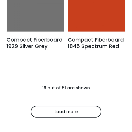
Compact Fiberboard
Compact Fiberboard
1929 Silver Grey
1845 Spectrum Red
16
out of
51
are shown
Load more