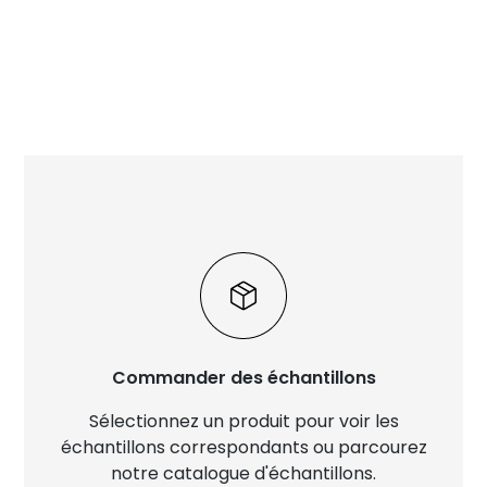
Commander des échantillons
Sélectionnez un produit pour voir les
échantillons correspondants ou parcourez
notre catalogue d'échantillons.