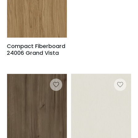
Compact Fiberboard
24006 Grand Vista