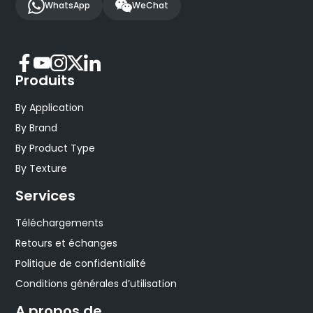
WhatsApp
WeChat
Produits
By Application
By Brand
By Product Type
By Texture
Services
Téléchargements
Retours et échanges
Politique de confidentialité
Conditions générales d’utilisation
A propos de