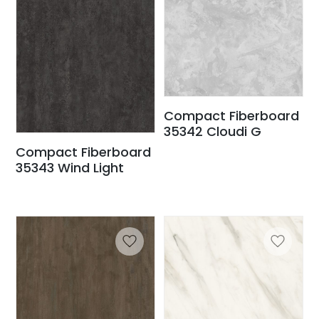
Compact Fiberboard
35342 Cloudi G
Compact Fiberboard
35343 Wind Light