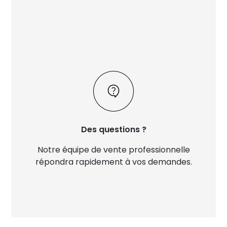
Des questions ?
Notre équipe de vente professionnelle
répondra rapidement à vos demandes.