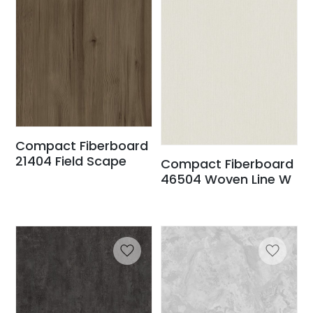
Compact Fiberboard
21404 Field Scape
Compact Fiberboard
46504 Woven Line W