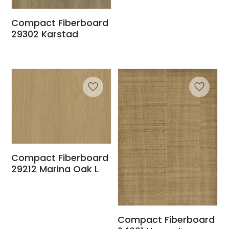
Compact Fiberboard
29302 Karstad
Compact Fiberboard
29212 Marina Oak L
Compact Fiberboard