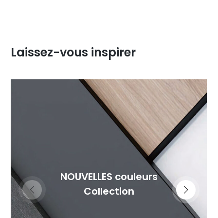
Laissez-vous inspirer
NOUVELLES couleurs
Collection