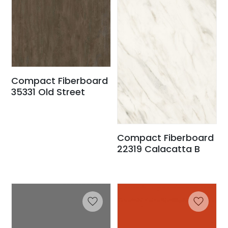
Compact Fiberboard
35331 Old Street
Compact Fiberboard
22319 Calacatta B