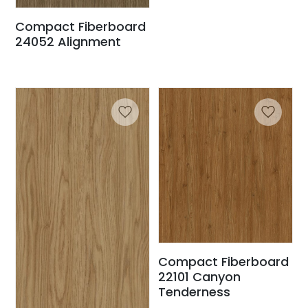
Compact Fiberboard
24052 Alignment
Compact Fiberboard
22101 Canyon
Tenderness