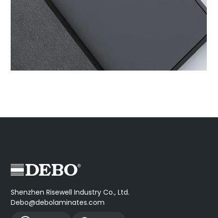
Shenzhen Risewell Industry Co., Ltd.
Debo@debolaminates.com