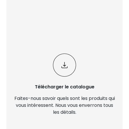
Télécharger le catalogue
Faites-nous savoir quels sont les produits qui
vous intéressent. Nous vous enverrons tous
les détails.