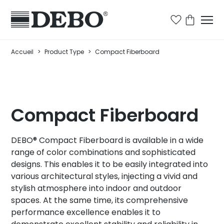
Accueil
>
Product Type
>
Compact Fiberboard
Compact Fiberboard
DEBO® Compact Fiberboard is available in a wide
range of color combinations and sophisticated
designs. This enables it to be easily integrated into
various architectural styles, injecting a vivid and
stylish atmosphere into indoor and outdoor
spaces. At the same time, its comprehensive
performance excellence enables it to