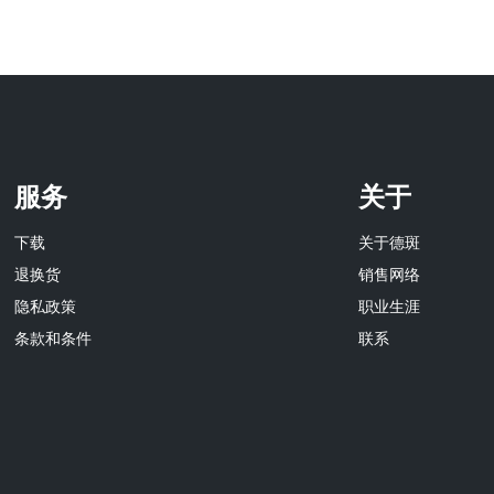
服务
关于
下载
关于德斑
退换货
销售网络
隐私政策
职业生涯
条款和条件
联系