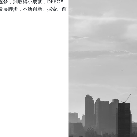
梦，到取得小成就，DEBO®
发展脚步，不断创新、探索、前