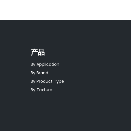
产品
By Application
By Brand
By Product Type
By Texture