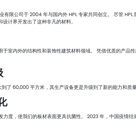
深圳旭佳实业有限公司于 2004 年与国内外 HPL 专家共同创立。 尽
和设计界开发出了这种非凡的材料。
于室内外的结构性和装饰性建筑材料领域。 凭借优质的产品性能
级
大到了 60,000 平方米，其生产设备更是升级到了新的能力和质
变化
加大了研发力度，使我们的板材表面更具抗菌性。 2023 年，中国