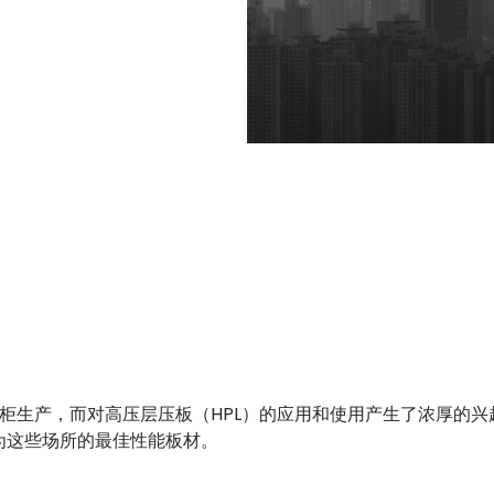
浴室柜生产，而对高压层压板（HPL）的应用和使用产生了浓厚的
为这些场所的最佳性能板材。