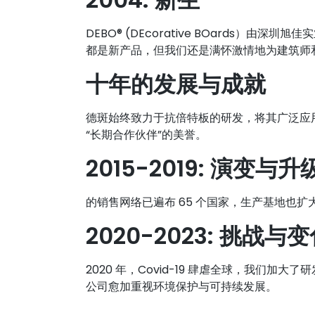
DEBO® (DEcorative BOards）由
都是新产品，但我们还是满怀激情地为建筑师
十年的发展与成就
德斑始终致力于抗倍特板的研发，将其广泛应用
“长期合作伙伴”的美誉。
2015-2019: 演变与升
的销售网络已遍布 65 个国家，生产基地也扩
2020-2023: 挑战与
2020 年，Covid-19 肆虐全球，我们
公司愈加重视环境保护与可持续发展。