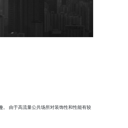
兴趣。 由于高流量公共场所对装饰性和性能有较