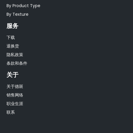
By Product Type
By Texture
服务
下载
退换货
隐私政策
条款和条件
关于
关于德斑
销售网络
职业生涯
联系