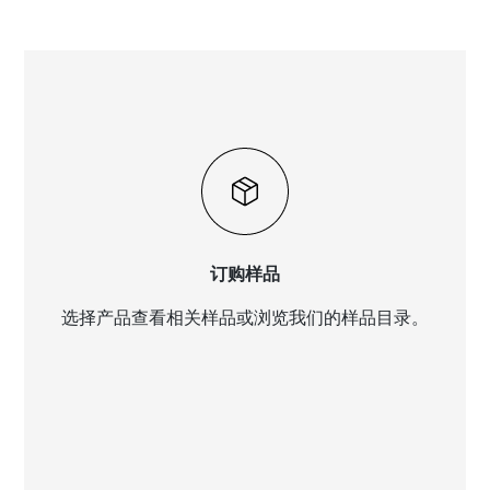
订购样品
选择产品查看相关样品或浏览我们的样品目录。