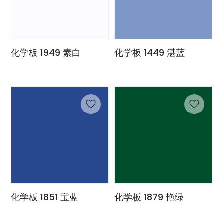
化学板 1949 素白
化学板 1449 湛蓝
化学板 1851 宝蓝
化学板 1879 艳绿