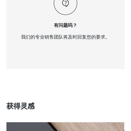
有问题吗？
我们的专业销售团队将及时回复您的要求。
获得灵感