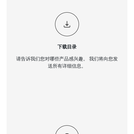
下载目录
请告诉我们您对哪些产品感兴趣。 我们将向您发
送所有详细信息。