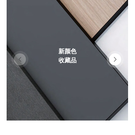
新颜色
收藏品