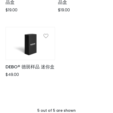
品盒
品盒
$
19.00
$
19.00
DEBO® 德斑样品 迷你盒
$
49.00
5
out of
5
are shown