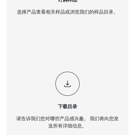
选择产品查看相关样品或浏览我们的样品目录。
下载目录
请告诉我们您对哪些产品感兴趣。 我们将向您发
送所有详细信息。