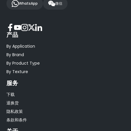
WhatsApp
微信
产品
By Application
By Brand
By Product Type
By Texture
服务
下载
退换货
隐私政策
条款和条件