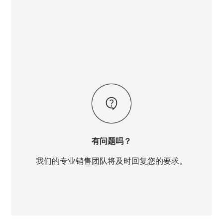
有问题吗？
我们的专业销售团队将及时回复您的要求。