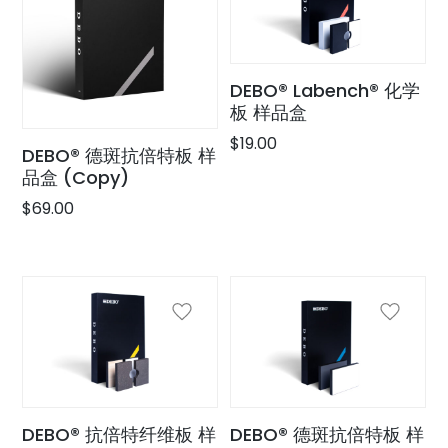
DEBO® Labench® 化学
板 样品盒
$
19.00
DEBO® 德斑抗倍特板 样
品盒 (Copy)
$
69.00
DEBO® 抗倍特纤维板 样
DEBO® 德斑抗倍特板 样