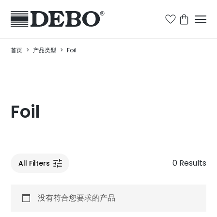
首页
>
产品类型
>
Foil
Foil
0 Results
All Filters
没有符合您要求的产品