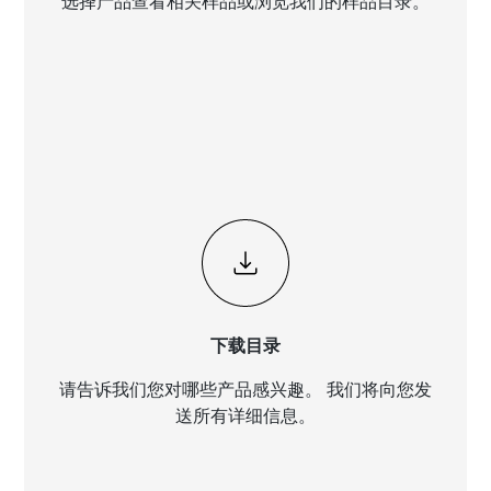
选择产品查看相关样品或浏览我们的样品目录。
下载目录
请告诉我们您对哪些产品感兴趣。 我们将向您发
送所有详细信息。