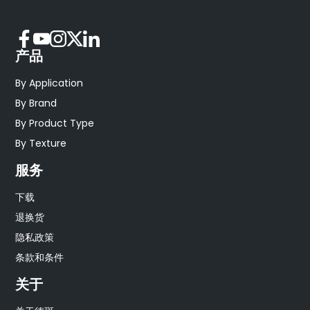
产品
By Application
By Brand
By Product Type
By Texture
服务
下载
退换货
隐私政策
条款和条件
关于