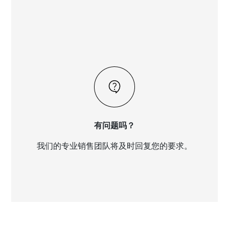
有问题吗？
我们的专业销售团队将及时回复您的要求。