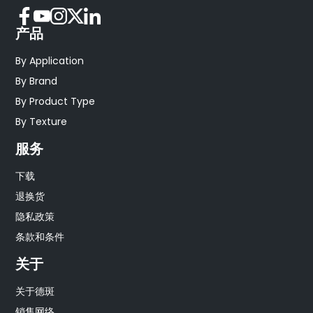
产品
By Application
By Brand
By Product Type
By Texture
服务
下载
退换货
隐私政策
条款和条件
关于
关于德斑
销售网络