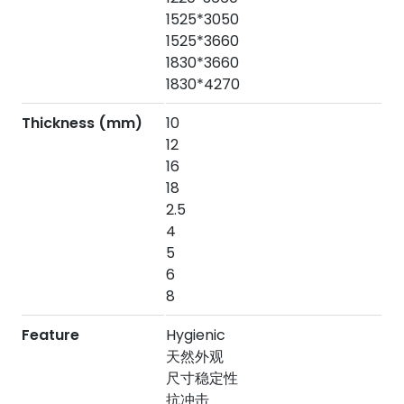
1525*3050
1525*3660
1830*3660
1830*4270
Thickness (mm)
10
12
16
18
2.5
4
5
6
8
Feature
Hygienic
天然外观
尺寸稳定性
抗冲击