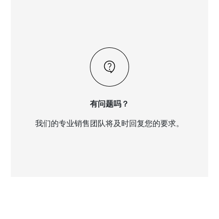
有问题吗？
我们的专业销售团队将及时回复您的要求。