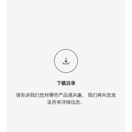
下载目录
请告诉我们您对哪些产品感兴趣。 我们将向您发
送所有详细信息。