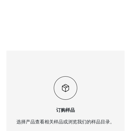
订购样品
选择产品查看相关样品或浏览我们的样品目录。