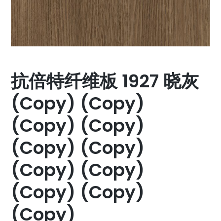
抗倍特纤维板 1927 晓灰
(Copy) (Copy)
(Copy) (Copy)
(Copy) (Copy)
(Copy) (Copy)
(Copy) (Copy)
(Copy)