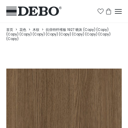
首页
>
花色
>
木纹
>
抗倍特纤维板 1927 晓灰 (Copy) (Copy)
(Copy) (Copy) (Copy) (Copy) (Copy) (Copy) (Copy) (Copy)
(Copy)