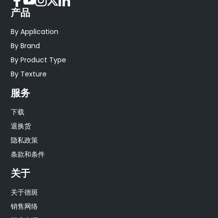
产品
By Application
By Brand
By Product Type
By Texture
服务
下载
退换货
隐私政策
条款和条件
关于
关于德斑
销售网络