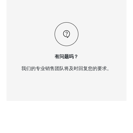
有问题吗？
我们的专业销售团队将及时回复您的要求。