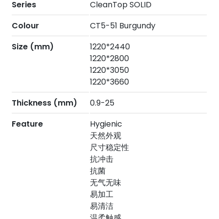
Series
CleanTop SOLID
Colour
CT5-51 Burgundy
Size (mm)
1220*2440
1220*2800
1220*3050
1220*3660
Thickness (mm)
0.9-25
Feature
Hygienic
天然外观
尺寸稳定性
抗冲击
抗菌
无气无味
易加工
易清洁
温柔触感