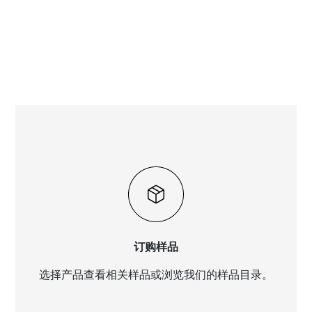
订购样品
选择产品查看相关样品或浏览我们的样品目录。