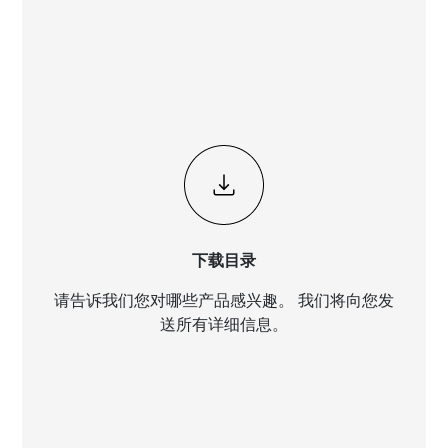
下载目录
请告诉我们您对哪些产品感兴趣。 我们将向您发
送所有详细信息。