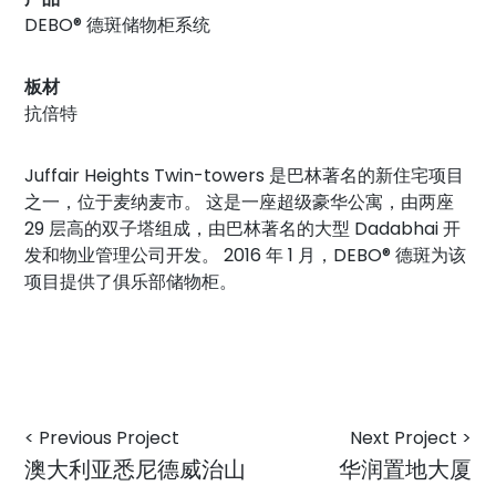
DEBO® 德斑储物柜系统
板材
抗倍特
Juffair Heights Twin-towers 是巴林著名的新住宅项目
之一，位于麦纳麦市。 这是一座超级豪华公寓，由两座
29 层高的双子塔组成，由巴林著名的大型 Dadabhai 开
发和物业管理公司开发。 2016 年 1 月，DEBO® 德斑为该
项目提供了俱乐部储物柜。
< Previous Project
Next Project >
澳大利亚悉尼德威治山
华润置地大厦