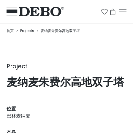
首页
>
Projects
>
麦纳麦朱费尔高地双子塔
Project
麦纳麦朱费尔高地双子塔
位置
巴林麦纳麦
产品