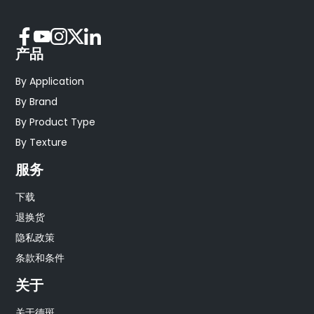
产品
By Application
By Brand
By Product Type
By Texture
服务
下载
退换货
隐私政策
条款和条件
关于
关于德斑