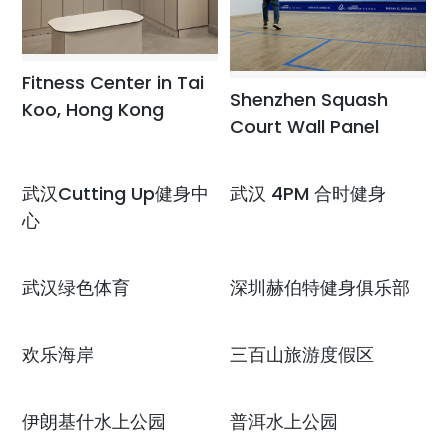
Fitness Center in Tai
Shenzhen Squash
Koo, Hong Kong
Court Wall Panel
武汉Cutting Up健身中
武汉 4PM 合时健身
心
武汉绿色体育
深圳赫伯特健身俱乐部
欢乐海岸
三百山旅游度假区
伊朗基什水上公园
普洱水上公园