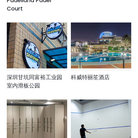
Padelland Padel
Court
科威特丽笙酒店
深圳甘坑同富裕工业园
室内滑板公园