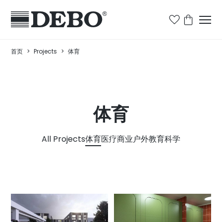
首页
>
Projects
>
体育
体育
All Projects
体育
医疗
商业
户外
教育
科学