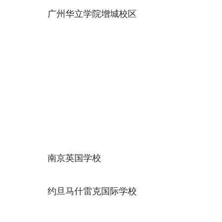
广州华立学院增城校区
南京英国学校
约旦马什雷克国际学校