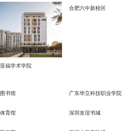
合肥六中新校区
亚福学术学院
图书馆
广东华立科技职业学院
体育馆
深圳友谊书城