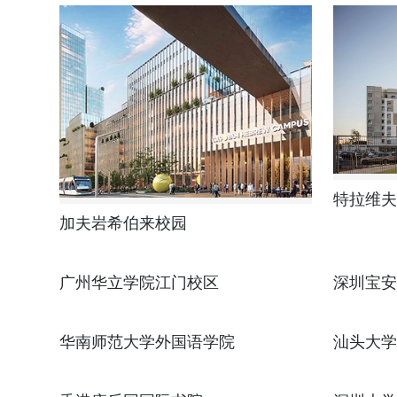
特拉维夫
加夫岩希伯来校园
广州华立学院江门校区
深圳宝安
华南师范大学外国语学院
汕头大学