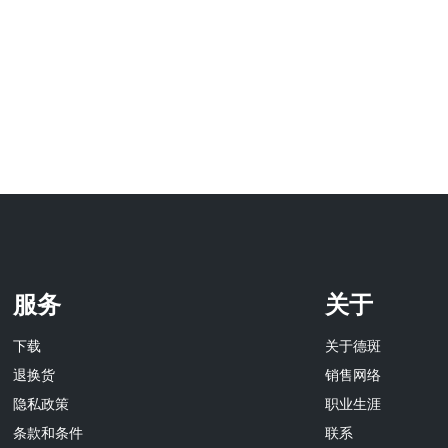
服务
关于
下载
关于德斑
退换货
销售网络
隐私政策
职业生涯
条款和条件
联系