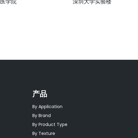
医学院
深圳大学实验楼
产品
By Application
By Brand
By Product Type
By Texture