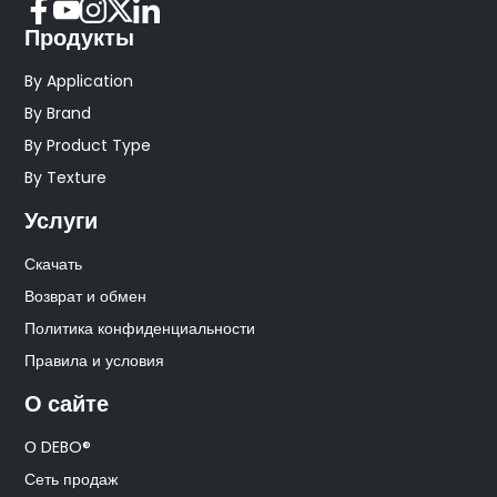
Продукты
By Application
By Brand
By Product Type
By Texture
Услуги
Скачать
Возврат и обмен
Политика конфиденциальности
Правила и условия
О сайте
О DEBO®
Сеть продаж