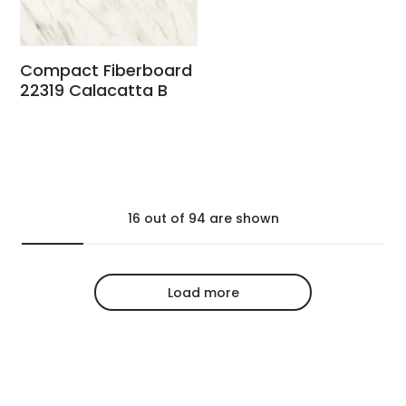
Compact Fiberboard
22319 Calacatta B
16
out of
94
are shown
Load more