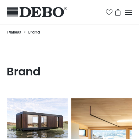
Главная
>
Brand
Brand