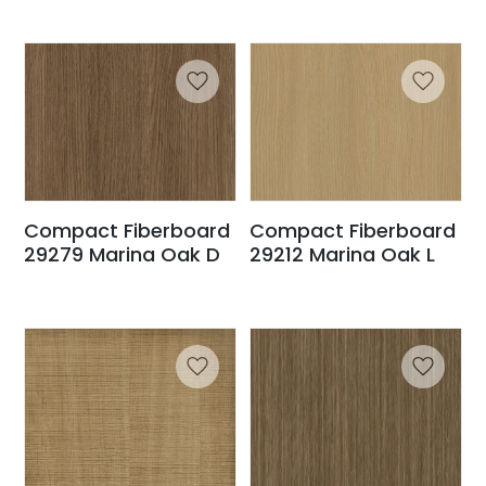
Compact Fiberboard
Compact Fiberboard
29279 Marina Oak D
29212 Marina Oak L