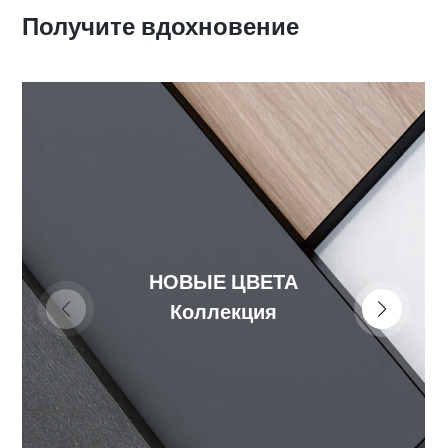
Получите вдохновение
НОВЫЕ ЦВЕТА
Коллекция