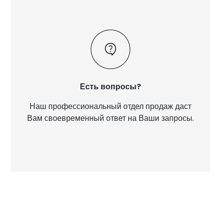
Есть вопросы?
Наш профессиональный отдел продаж даст
Вам своевременный ответ на Ваши запросы.