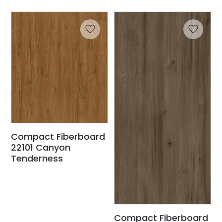
Compact Fiberboard
22101 Canyon
Tenderness
Compact Fiberboard