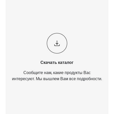
Скачать каталог
Сообщите нам, какие продукты Вас
интересуют. Мы вышлем Вам все подробности.