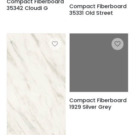
Compact Fiberboard
Compact Fiberboard
35342 Cloudi G
35331 Old Street
Compact Fiberboard
1929 Silver Grey