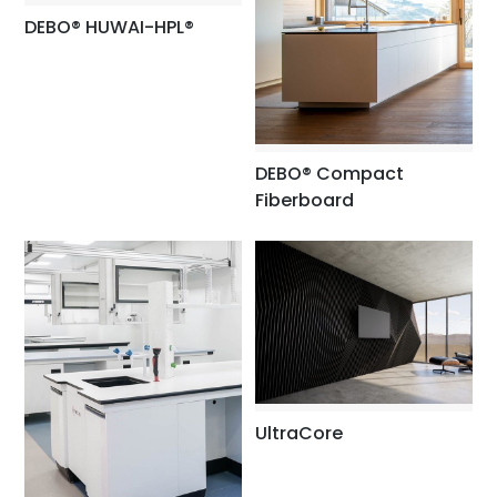
DEBO® HUWAI-HPL®
DEBO® Compact
Fiberboard
UltraCore