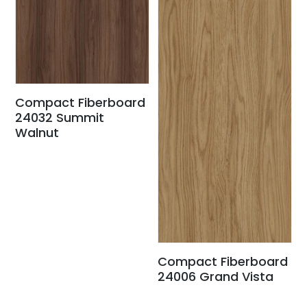
Compact Fiberboard
24032 Summit
Walnut
Compact Fiberboard
24006 Grand Vista