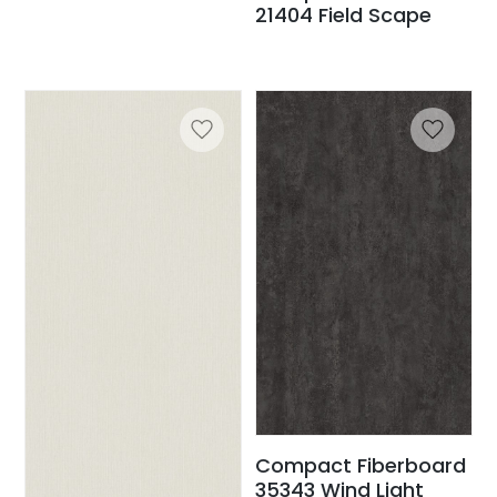
21404 Field Scape
Compact Fiberboard
35343 Wind Light