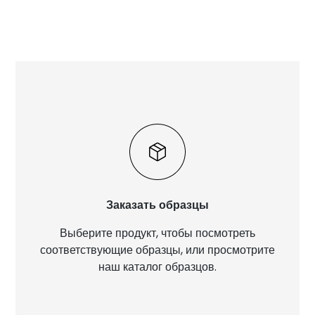
Заказать образцы
Выберите продукт, чтобы посмотреть
соответствующие образцы, или просмотрите
наш каталог образцов.