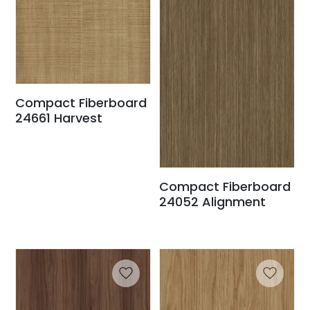
Compact Fiberboard
24661 Harvest
Compact Fiberboard
24052 Alignment