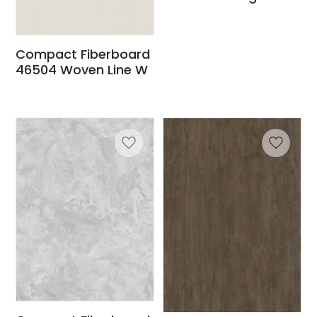
Compact Fiberboard
46504 Woven Line W