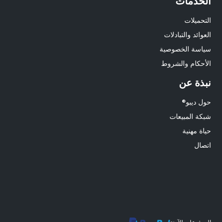
الخدمات
التحميلات
العوائد والتبادلات
سياسة الخصوصية
الأحكام والشروط
نبذة عن
حول ديبو®
شبكة المبيعات
حياة مهنية
اتصال