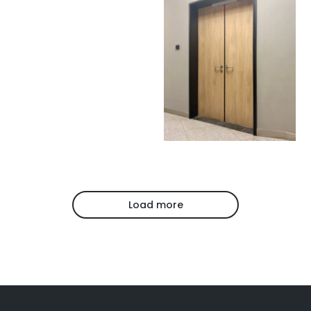
Load more