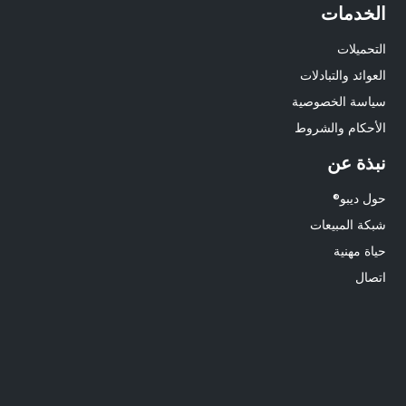
الخدمات
التحميلات
العوائد والتبادلات
سياسة الخصوصية
الأحكام والشروط
نبذة عن
حول ديبو®
شبكة المبيعات
حياة مهنية
اتصال