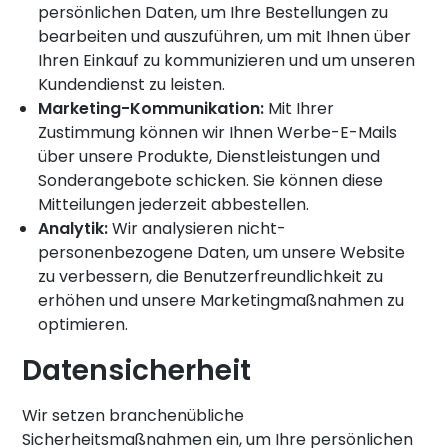
persönlichen Daten, um Ihre Bestellungen zu
bearbeiten und auszuführen, um mit Ihnen über
Ihren Einkauf zu kommunizieren und um unseren
Kundendienst zu leisten.
Marketing-Kommunikation:
Mit Ihrer
Zustimmung können wir Ihnen Werbe-E-Mails
über unsere Produkte, Dienstleistungen und
Sonderangebote schicken. Sie können diese
Mitteilungen jederzeit abbestellen.
Analytik:
Wir analysieren nicht-
personenbezogene Daten, um unsere Website
zu verbessern, die Benutzerfreundlichkeit zu
erhöhen und unsere Marketingmaßnahmen zu
optimieren.
Datensicherheit
Wir setzen branchenübliche
Sicherheitsmaßnahmen ein, um Ihre persönlichen