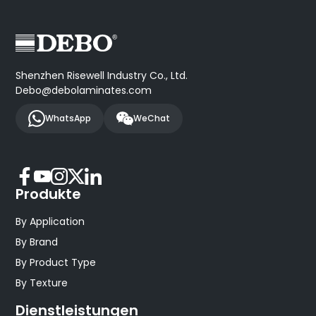
Shenzhen Risewell Industry Co., Ltd.
Debo@debolaminates.com
WhatsApp
WeChat
Produkte
By Application
By Brand
By Product Type
By Texture
Dienstleistungen