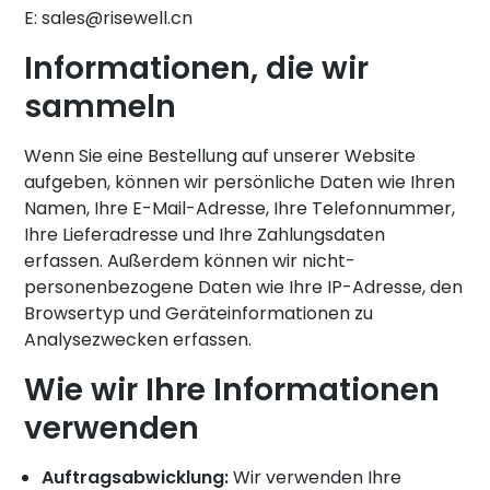
E:
sales@risewell.cn
Informationen, die wir
sammeln
Wenn Sie eine Bestellung auf unserer Website
aufgeben, können wir persönliche Daten wie Ihren
Namen, Ihre E-Mail-Adresse, Ihre Telefonnummer,
Ihre Lieferadresse und Ihre Zahlungsdaten
erfassen. Außerdem können wir nicht-
personenbezogene Daten wie Ihre IP-Adresse, den
Browsertyp und Geräteinformationen zu
Analysezwecken erfassen.
Wie wir Ihre Informationen
verwenden
Auftragsabwicklung:
Wir verwenden Ihre