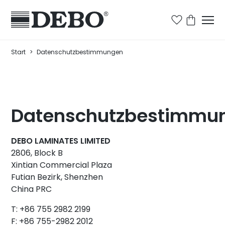
Start
>
Datenschutzbestimmungen
Datenschutzbestimmu
DEBO LAMINATES LIMITED
2806, Block B
Xintian Commercial Plaza
Futian Bezirk, Shenzhen
China PRC
T:
+86 755 2982 2199
F:
+86 755-2982 2012