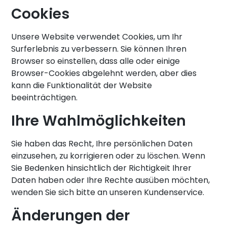
Cookies
Unsere Website verwendet Cookies, um Ihr
Surferlebnis zu verbessern. Sie können Ihren
Browser so einstellen, dass alle oder einige
Browser-Cookies abgelehnt werden, aber dies
kann die Funktionalität der Website
beeinträchtigen.
Ihre Wahlmöglichkeiten
Sie haben das Recht, Ihre persönlichen Daten
einzusehen, zu korrigieren oder zu löschen. Wenn
Sie Bedenken hinsichtlich der Richtigkeit Ihrer
Daten haben oder Ihre Rechte ausüben möchten,
wenden Sie sich
bitte
an unseren Kundenservice
.
Änderungen der