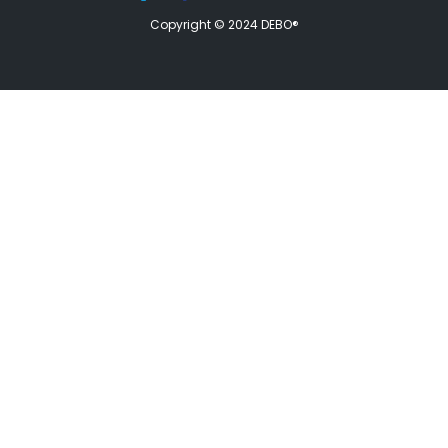
Copyright © 2024 DEBO®