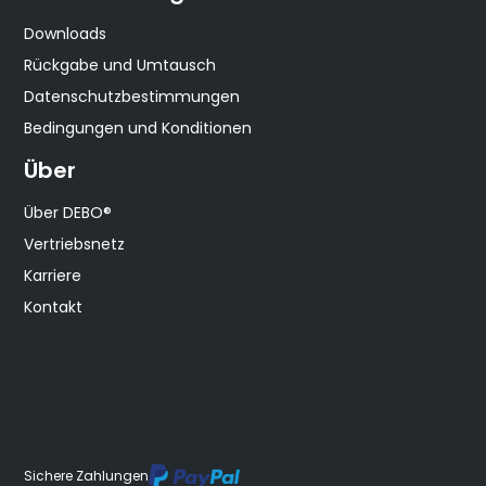
Downloads
Rückgabe und Umtausch
Datenschutzbestimmungen
Bedingungen und Konditionen
Über
Über DEBO®
Vertriebsnetz
Karriere
Kontakt
Sichere Zahlungen