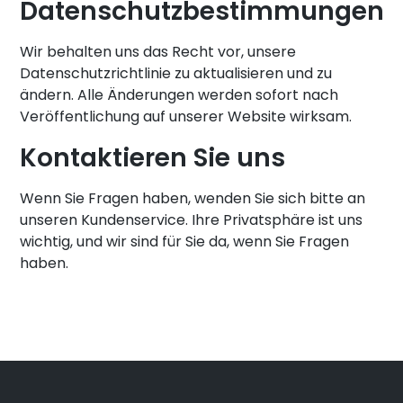
Datenschutzbestimmungen
Wir behalten uns das Recht vor, unsere
Datenschutzrichtlinie zu aktualisieren und zu
ändern. Alle Änderungen werden sofort nach
Veröffentlichung auf unserer Website wirksam.
Kontaktieren Sie uns
Wenn Sie Fragen haben,
wenden Sie sich
bitte
an
unseren Kundenservice
. Ihre Privatsphäre ist uns
wichtig, und wir sind für Sie da, wenn Sie Fragen
haben.