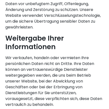
Daten vor unbefugtem Zugriff, Offenlegung,
Änderung und Zerstörung zu schützen. Unsere
Website verwendet Verschlüsselungstechnologie,
um die sichere Übertragung sensibler Daten zu
gewährleisten.
Weitergabe Ihrer
Informationen
Wir verkaufen, handeln oder vermieten Ihre
persönlichen Daten nicht an Dritte. Ihre Daten
können an vertrauenswürdige Dienstleister
weitergegeben werden, die uns beim Betrieb
unserer Website, bei der Abwicklung von
Geschäften oder bei der Erbringung von
Dienstleistungen für Sie unterstützen,
vorausgesetzt, diese verpflichten sich, diese Daten
vertraulich zu behandeln.