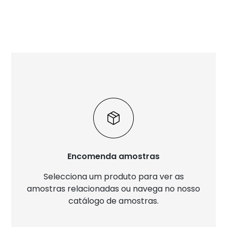
Encomenda amostras
Selecciona um produto para ver as
amostras relacionadas ou navega no nosso
catálogo de amostras.