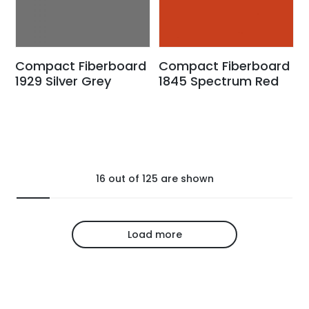
Compact Fiberboard
Compact Fiberboard
1929 Silver Grey
1845 Spectrum Red
16
out of
125
are shown
Load more