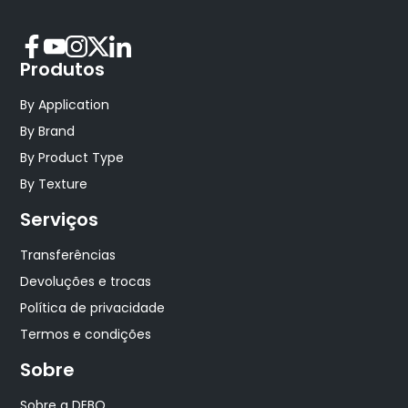
Produtos
By Application
By Brand
By Product Type
By Texture
Serviços
Transferências
Devoluções e trocas
Política de privacidade
Termos e condições
Sobre
Sobre a DEBO