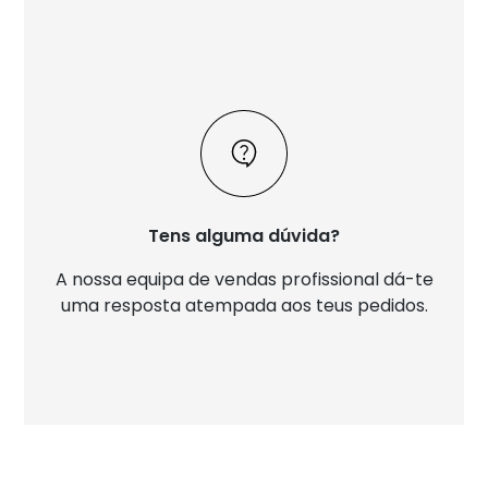
Tens alguma dúvida?
A nossa equipa de vendas profissional dá-te
uma resposta atempada aos teus pedidos.