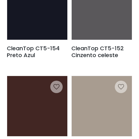
CleanTop CT5-154
CleanTop CT5-152
Preto Azul
Cinzento celeste