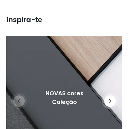
Inspira-te
NOVAS cores
Coleção