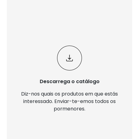
Descarrega o catálogo
Diz-nos quais os produtos em que estás
interessado. Enviar-te-emos todos os
pormenores.