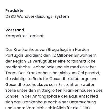
Produkte
DEBO Wandverkleidungs-System
Vorstand
Kompaktes Laminat
Das Krankenhaus von Braga liegt im Norden
Portugals und dient den 1,2 Millionen Einwohnern
der Region. Es verfügt über eine fortschrittliche
medizinische Technologie und ein medizinisches
Team. Das Krankenhaus hat sich zum Ziel gesetzt,
die wichtigste Basis für Gesundheitsfürsorge und
Gesundheitschecks zu sein. Es steht an zweiter
Stelle unter den mittelgroßen Krankenhäusern des
Landes. In der Anfangsphase des Baus entschied
sich das Krankenhaus nach einer Untersuchung
und einem Vergleich schließlich für die DEBO