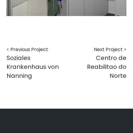
< Previous Project
Next Project >
Soziales
Centro de
Krankenhaus von
Reabilitao do
Nanning
Norte