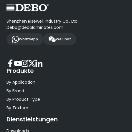
Shenzhen Risewell Industry Co., Ltd.
Debo@debolaminates.com
WhatsApp
WeChat
Produkte
By Application
By Brand
By Product Type
By Texture
Dienstleistungen
Downloads