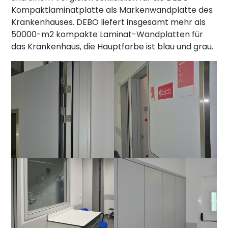
Kompaktlaminatplatte als Markenwandplatte des
Krankenhauses. DEBO liefert insgesamt mehr als
50000-m2 kompakte Laminat-Wandplatten für
das Krankenhaus, die Hauptfarbe ist blau und grau.