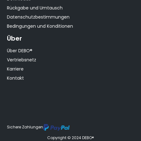
Rückgabe und Umtausch
Datenschutzbestimmungen
Bedingungen und Konditionen
Über
Über DEBO®
Vertriebsnetz
Karriere
Kontakt
Sichere Zahlungen
Copyright © 2024 DEBO®