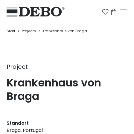
Start
>
Projects
>
Krankenhaus von Braga
Project
Krankenhaus von
Braga
Standort
Braga, Portugal