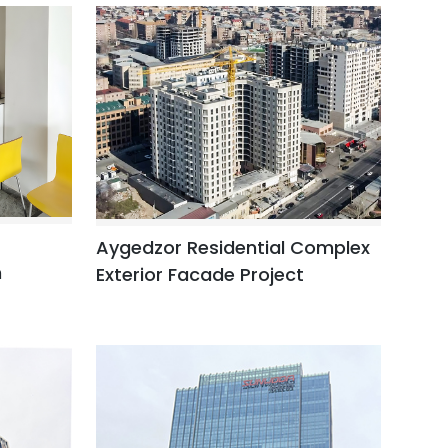
Aygedzor Residential Complex
m
Exterior Facade Project