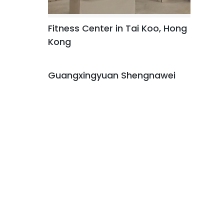
Fitness Center in Tai Koo, Hong
Kong
Guangxingyuan Shengnawei