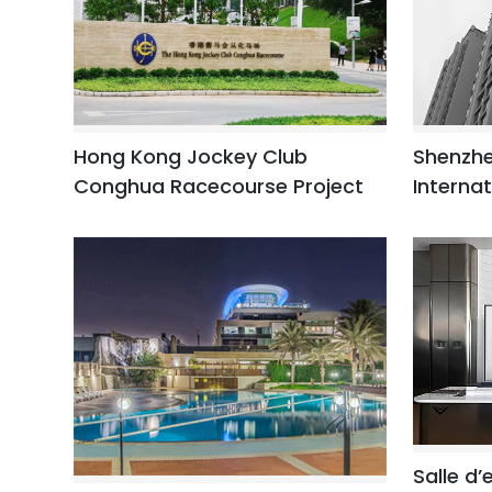
Shenzhe
Hong Kong Jockey Club
Internat
Conghua Racecourse Project
Salle d’