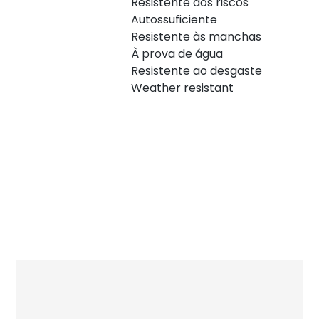
Resistente aos riscos
Autossuficiente
Resistente às manchas
À prova de água
Resistente ao desgaste
Weather resistant