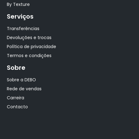
By Texture
Serviços
Transferências
Devoluções e trocas
Política de privacidade
Termos e condições
Sobre
Sobre a DEBO
Rede de vendas
Carreira
Contacto