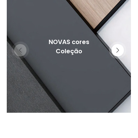
NOVAS cores
Coleção