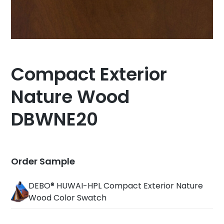
Compact Exterior
Nature Wood
DBWNE20
Order Sample
DEBO® HUWAI-HPL Compact Exterior Nature
Wood Color Swatch