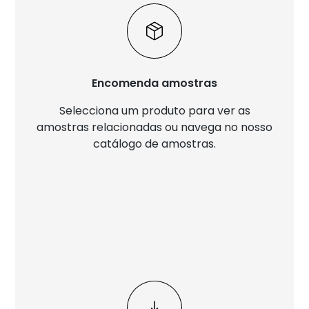
Encomenda amostras
Selecciona um produto para ver as
amostras relacionadas ou navega no nosso
catálogo de amostras.