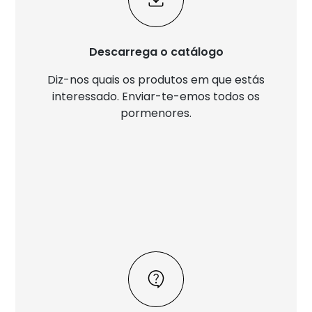
Descarrega o catálogo
Diz-nos quais os produtos em que estás
interessado. Enviar-te-emos todos os
pormenores.