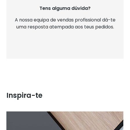
Tens alguma dúvida?
A nossa equipa de vendas profissional dá-te
uma resposta atempada aos teus pedidos.
Inspira-te