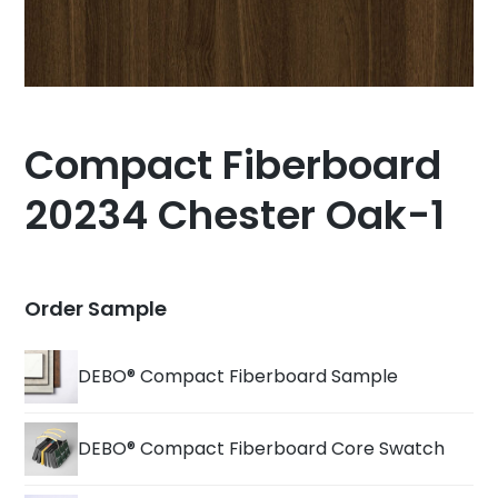
Compact Fiberboard
20234 Chester Oak-1
Order Sample
DEBO® Compact Fiberboard Sample
DEBO® Compact Fiberboard Core Swatch