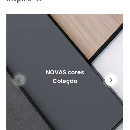
NOVAS cores
Coleção