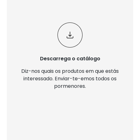
Descarrega o catálogo
Diz-nos quais os produtos em que estás
interessado. Enviar-te-emos todos os
pormenores.