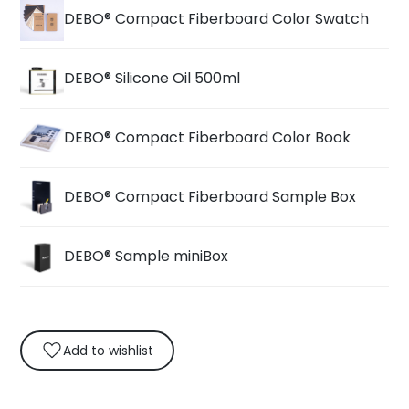
DEBO® Compact Fiberboard Color Swatch
DEBO® Silicone Oil 500ml
DEBO® Compact Fiberboard Color Book
DEBO® Compact Fiberboard Sample Box
DEBO® Sample miniBox
Add to wishlist