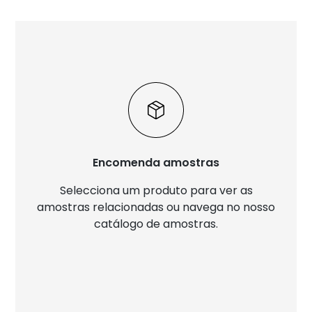
Encomenda amostras
Selecciona um produto para ver as
amostras relacionadas ou navega no nosso
catálogo de amostras.