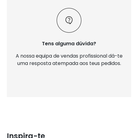
Tens alguma dúvida?
A nossa equipa de vendas profissional dá-te
uma resposta atempada aos teus pedidos.
Inspira-te