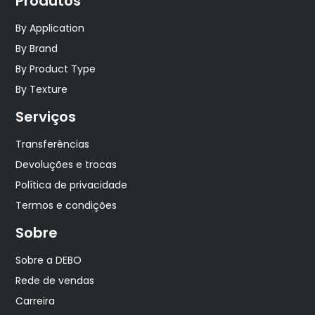
Produtos
By Application
By Brand
By Product Type
By Texture
Serviços
Transferências
Devoluções e trocas
Política de privacidade
Termos e condições
Sobre
Sobre a DEBO
Rede de vendas
Carreira