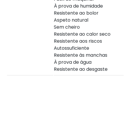
À prova de humidade
Resistente ao bolor
Aspeto natural
Sem cheiro
Resistente ao calor seco
Resistente aos riscos
Autossuficiente
Resistente às manchas
À prova de água
Resistente ao desgaste