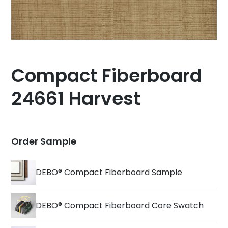
Compact Fiberboard
24661 Harvest
Order Sample
DEBO® Compact Fiberboard Sample
DEBO® Compact Fiberboard Core Swatch