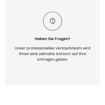
Haben Sie Fragen?
Unser professionelles Verkaufsteam wird
Ihnen eine zeitnahe Antwort auf Ihre
Anfragen geben.