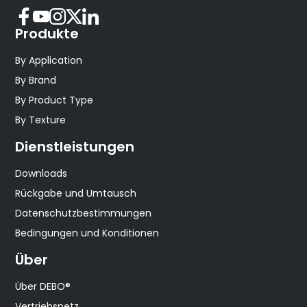
Produkte
By Application
By Brand
By Product Type
By Texture
Dienstleistungen
Downloads
Rückgabe und Umtausch
Datenschutzbestimmungen
Bedingungen und Konditionen
Über
Über DEBO®
Vertriebsnetz