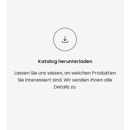
Katalog herunterladen
Lassen Sie uns wissen, an welchen Produkten
Sie interessiert sind. Wir senden Ihnen alle
Details zu.