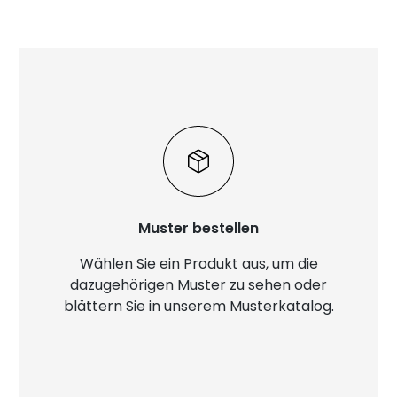
Muster bestellen
Wählen Sie ein Produkt aus, um die
dazugehörigen Muster zu sehen oder
blättern Sie in unserem Musterkatalog.