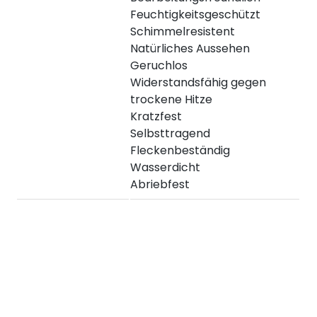
Feuchtigkeitsgeschützt
Schimmelresistent
Natürliches Aussehen
Geruchlos
Widerstandsfähig gegen
trockene Hitze
Kratzfest
Selbsttragend
Fleckenbeständig
Wasserdicht
Abriebfest