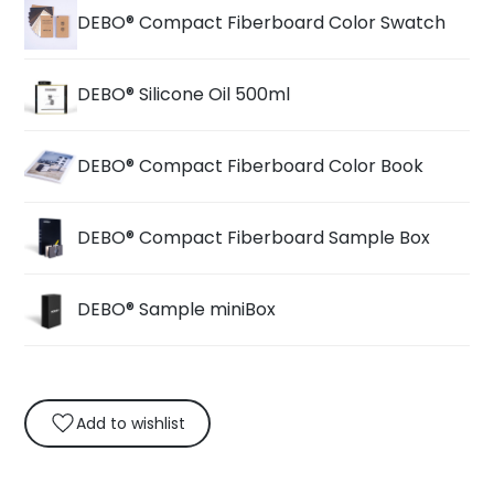
DEBO® Compact Fiberboard Color Swatch
DEBO® Silicone Oil 500ml
DEBO® Compact Fiberboard Color Book
DEBO® Compact Fiberboard Sample Box
DEBO® Sample miniBox
Add to wishlist