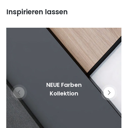
Inspirieren lassen
NEUE Farben
Kollektion