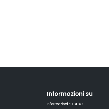
Informazioni su
Informazioni su DEBO