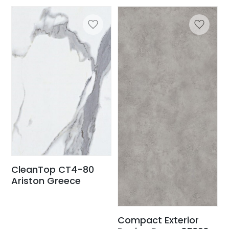
CleanTop CT4-80
Ariston Greece
Compact Exterior