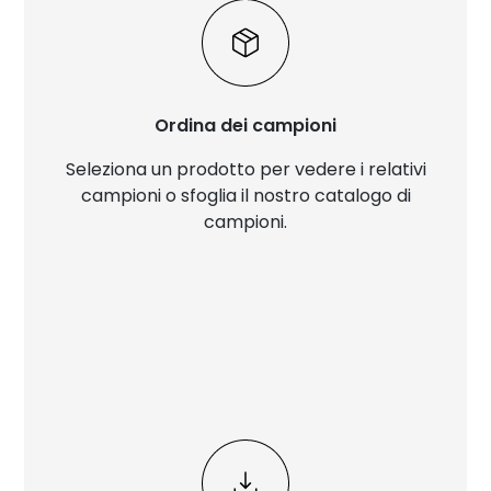
Ordina dei campioni
Seleziona un prodotto per vedere i relativi
campioni o sfoglia il nostro catalogo di
campioni.