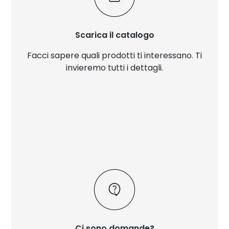
Scarica il catalogo
Facci sapere quali prodotti ti interessano. Ti
invieremo tutti i dettagli.
Ci sono domande?