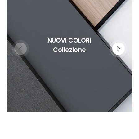
NUOVI COLORI
Collezione