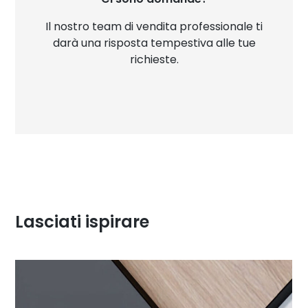
Il nostro team di vendita professionale ti
darà una risposta tempestiva alle tue
richieste.
Lasciati ispirare