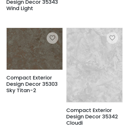
Design Decor 35343
Wind Light
Compact Exterior
Design Decor 35303
Sky Titan-2
Compact Exterior
Design Decor 35342
Cloudi