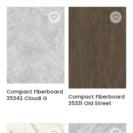
Compact Fiberboard
Compact Fiberboard
35342 Cloudi G
35331 Old Street