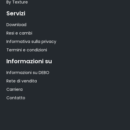
By Texture
Servizi
Download
Resi e cambi
Informativa sulla privacy
Termini e condizioni
Informazioni su
Informazioni su DEBO
Rete di vendita
Carriera
Contatto