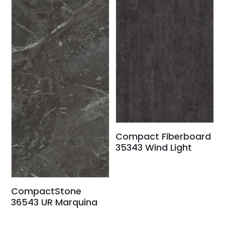
Compact Fiberboard
35343 Wind Light
CompactStone
36543 UR Marquina