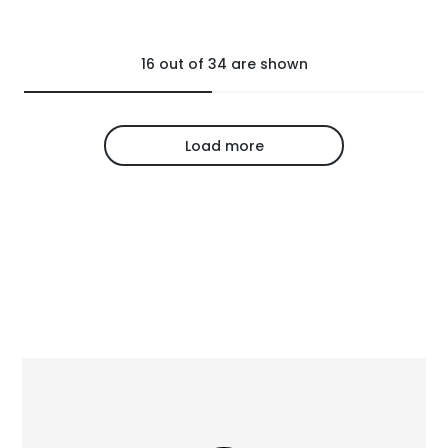
16
out of
34
are shown
Load more