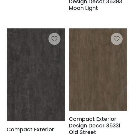
Design Decor 35393
Moon Light
Compact Exterior
Design Decor 35331
Compact Exterior
Old Street