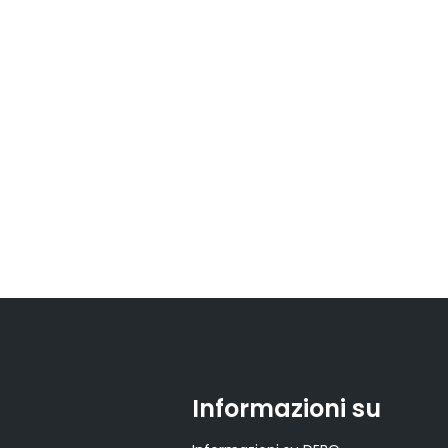
Informazioni su