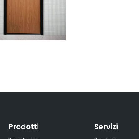
Prodotti
Servizi