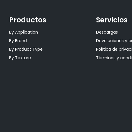
Productos
Servicios
By Application
Descargas
By Brand
Devoluciones y 
By Product Type
Política de priva
By Texture
Términos y condi