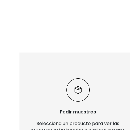
Pedir muestras
Selecciona un producto para ver las