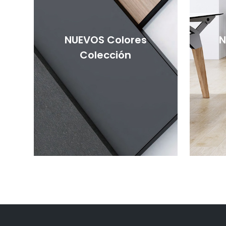
NUEVOS Colores
N
Colección