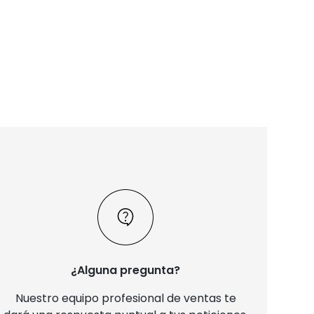
¿Alguna pregunta?
Nuestro equipo profesional de ventas te