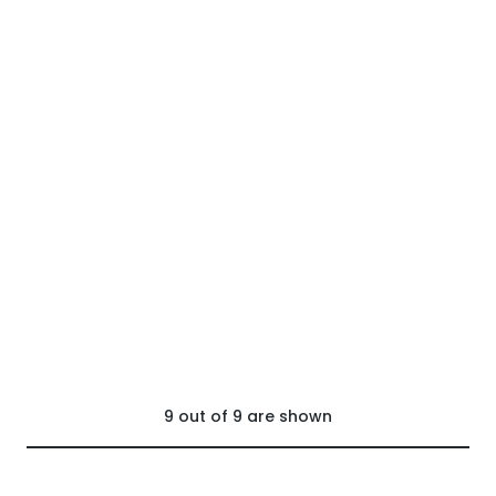
9
out of
9
are shown