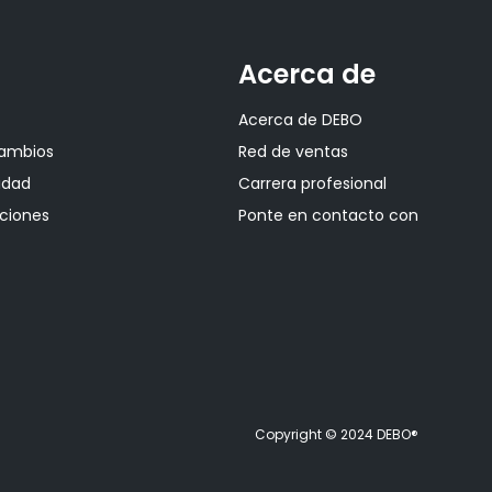
Acerca de
Acerca de DEBO
cambios
Red de ventas
cidad
Carrera profesional
ciones
Ponte en contacto con
Copyright © 2024 DEBO®