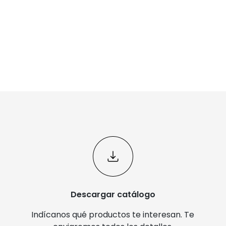
Descargar catálogo
Indícanos qué productos te interesan. Te