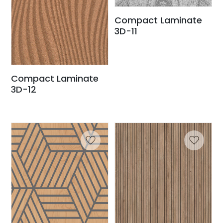
Compact Laminate
3D-11
Compact Laminate
3D-12