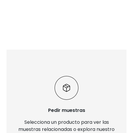
Pedir muestras
Selecciona un producto para ver las
muestras relacionadas o explora nuestro