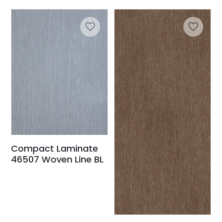
Compact Laminate
46507 Woven Line BL