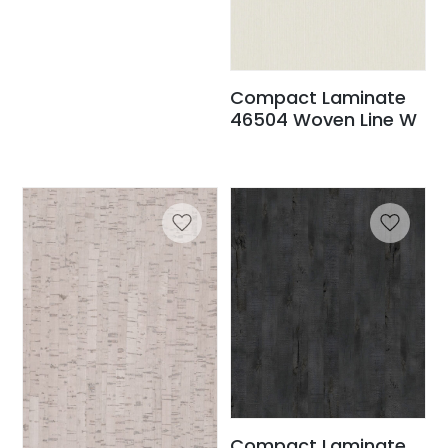
Compact Laminate
46504 Woven Line W
Compact Laminate