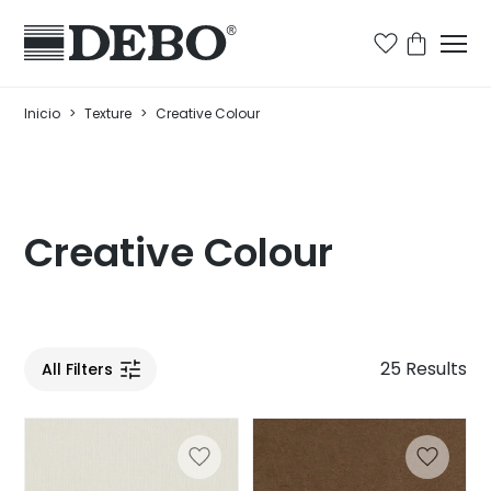
Inicio
>
Texture
>
Creative Colour
Creative Colour
25 Results
All Filters