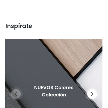
Inspírate
NUEVOS Colores
Colección