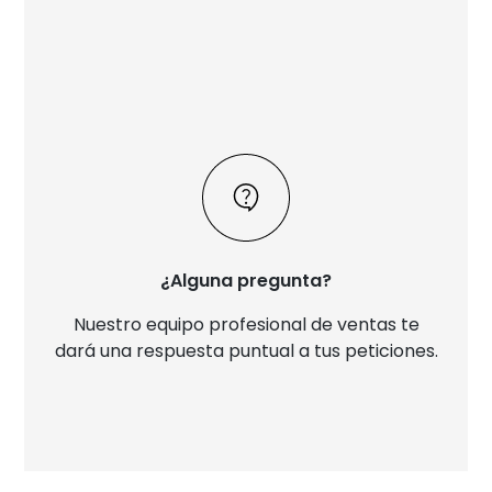
¿Alguna pregunta?
Nuestro equipo profesional de ventas te
dará una respuesta puntual a tus peticiones.