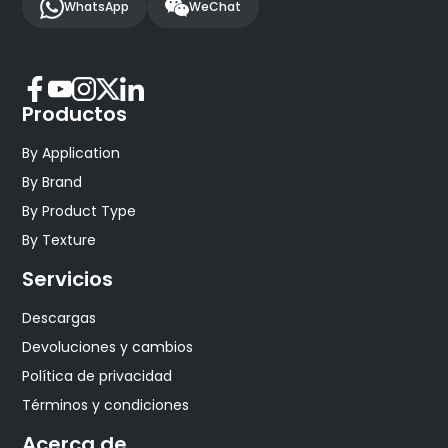
WhatsApp
WeChat
Productos
By Application
By Brand
By Product Type
By Texture
Servicios
Descargas
Devoluciones y cambios
Política de privacidad
Términos y condiciones
Acerca de