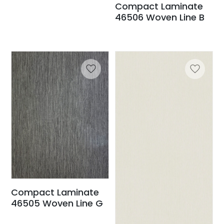
Compact Laminate
46506 Woven Line B
Compact Laminate
46505 Woven Line G