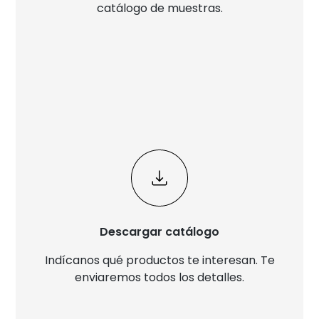
catálogo de muestras.
Descargar catálogo
Indícanos qué productos te interesan. Te
enviaremos todos los detalles.