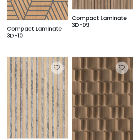
Compact Laminate
3D-09
Compact Laminate
3D-10