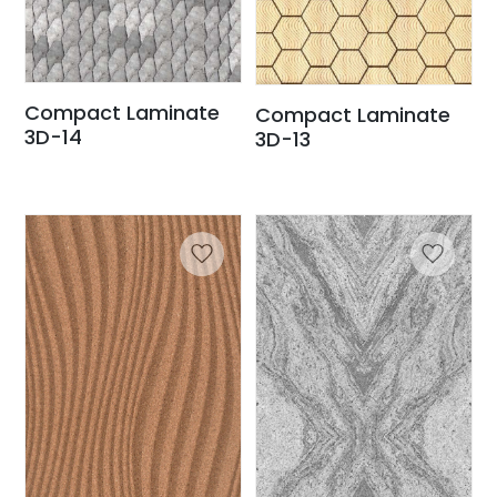
Compact Laminate
Compact Laminate
3D-14
3D-13