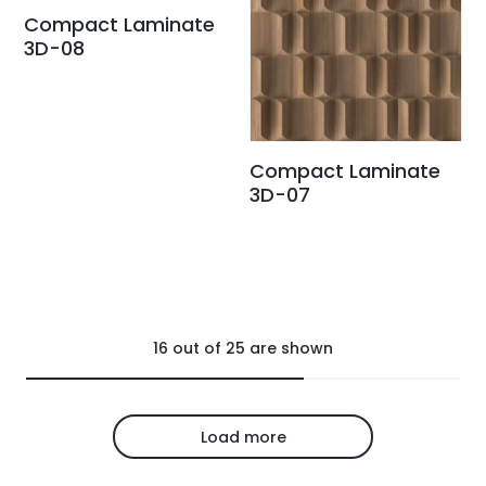
Compact Laminate
3D-08
Compact Laminate
3D-07
16
out of
25
are shown
Load more