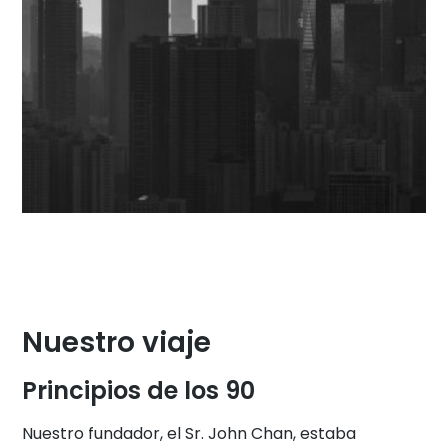
Nuestro viaje
Principios de los 90
Nuestro fundador, el Sr. John Chan, estaba