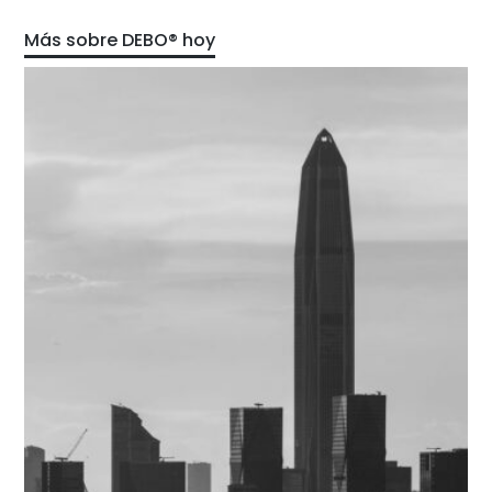
Más sobre DEBO® hoy