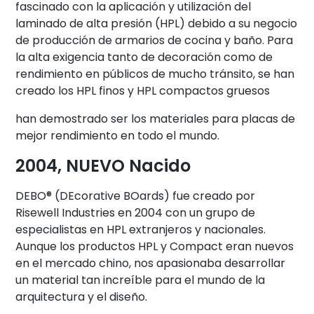
fascinado con la aplicación y utilización del
laminado de alta presión (HPL) debido a su negocio
de producción de armarios de cocina y baño. Para
la alta exigencia tanto de decoración como de
rendimiento en públicos de mucho tránsito, se han
creado los HPL finos y HPL compactos gruesos
han demostrado ser los materiales para placas de
mejor rendimiento en todo el mundo.
2004, NUEVO Nacido
DEBO® (DEcorative BOards) fue creado por
Risewell Industries en 2004 con un grupo de
especialistas en HPL extranjeros y nacionales.
Aunque los productos HPL y Compact eran nuevos
en el mercado chino, nos apasionaba desarrollar
un material tan increíble para el mundo de la
arquitectura y el diseño.