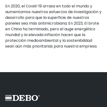
En 2020, el Covid-19 arrasa en todo el mundo y
aumentamos nuestros esfuerzos de investigación y
desarrollo para que la superficie de nuestros
paneles sea más antimicrobiana; En 2023, El brote
en China ha terminado, pero el auge energético
mundial y la elevada inflación hacen que la
protección medioambiental y la sostenibilidad
sean aún más prioritarias para nuestra empresa.