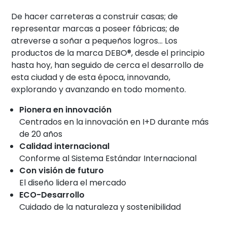
De hacer carreteras a construir casas; de
representar marcas a poseer fábricas; de
atreverse a soñar a pequeños logros… Los
productos de la marca DEBO®, desde el principio
hasta hoy, han seguido de cerca el desarrollo de
esta ciudad y de esta época, innovando,
explorando y avanzando en todo momento.
Pionera en innovación
Centrados en la innovación en I+D durante más
de 20 años
Calidad internacional
Conforme al Sistema Estándar Internacional
Con visión de futuro
El diseño lidera el mercado
ECO-Desarrollo
Cuidado de la naturaleza y sostenibilidad