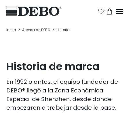
Inicio
>
Acerca de DEBO
>
Historia
Historia de marca
En 1992 o antes, el equipo fundador de
DEBO® llegó a la Zona Económica
Especial de Shenzhen, desde donde
empezaron a trabajar desde la base.