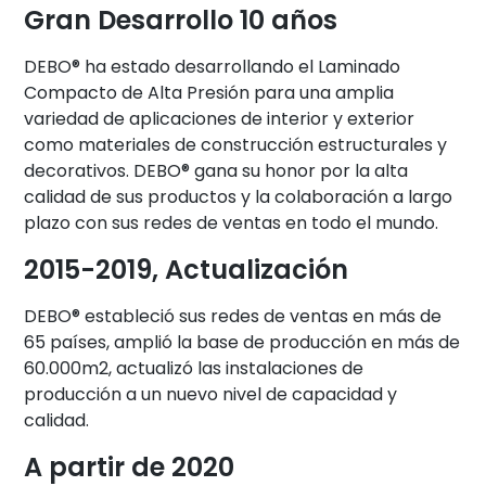
Gran Desarrollo 10 años
DEBO® ha estado desarrollando el Laminado
Compacto de Alta Presión para una amplia
variedad de aplicaciones de interior y exterior
como materiales de construcción estructurales y
decorativos. DEBO® gana su honor por la alta
calidad de sus productos y la colaboración a largo
plazo con sus redes de ventas en todo el mundo.
2015-2019, Actualización
DEBO® estableció sus redes de ventas en más de
65 países, amplió la base de producción en más de
60.000m2, actualizó las instalaciones de
producción a un nuevo nivel de capacidad y
calidad.
A partir de 2020