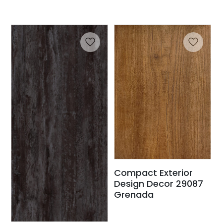
Compact Exterior
Design Decor 29087
Grenada