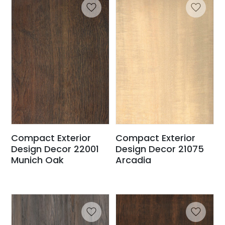
Compact Exterior
Compact Exterior
Design Decor 22001
Design Decor 21075
Munich Oak
Arcadia