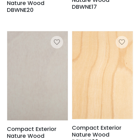
Nature Wood
DBWNE17
DBWNE20
Compact Exterior
Compact Exterior
Nature Wood
Nature Wood