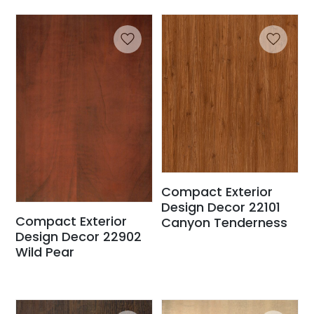
Compact Exterior
Design Decor 22101
Compact Exterior
Canyon Tenderness
Design Decor 22902
Wild Pear