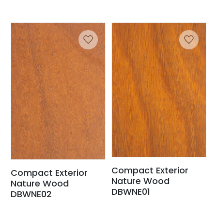
Compact Exterior
Compact Exterior
Nature Wood
Nature Wood
DBWNE01
DBWNE02