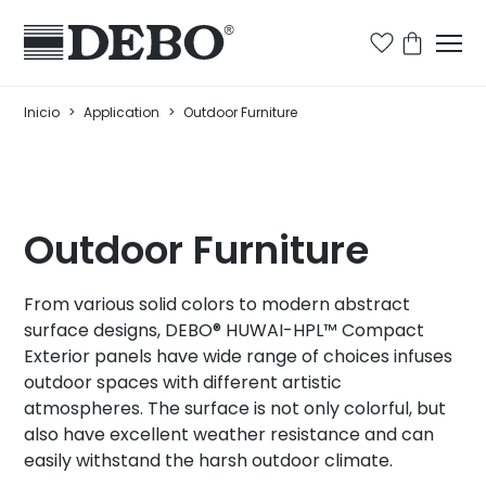
Inicio
>
Application
>
Outdoor Furniture
Outdoor Furniture
From various solid colors to modern abstract
surface designs, DEBO® HUWAI-HPL™ Compact
Exterior panels have wide range of choices infuses
outdoor spaces with different artistic
atmospheres. The surface is not only colorful, but
also have excellent weather resistance and can
easily withstand the harsh outdoor climate.