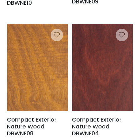
DBWNE09
DBWNE10
Compact Exterior
Compact Exterior
Nature Wood
Nature Wood
DBWNE08
DBWNE04