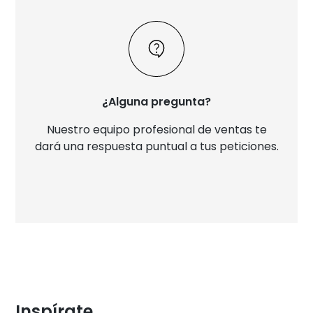
¿Alguna pregunta?
Nuestro equipo profesional de ventas te
dará una respuesta puntual a tus peticiones.
Inspírate