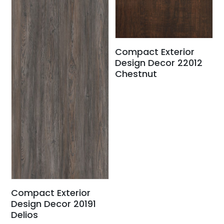
Compact Exterior
Design Decor 22012
Chestnut
Compact Exterior
Design Decor 20191
Delios