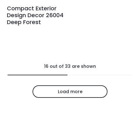
Compact Exterior
Design Decor 26004
Deep Forest
16
out of
33
are shown
Load more