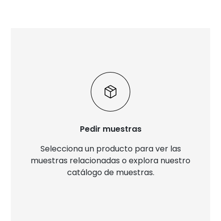
Pedir muestras
Selecciona un producto para ver las
muestras relacionadas o explora nuestro
catálogo de muestras.