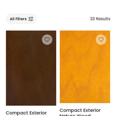
33 Results
All Filters
Compact Exterior
Compact Exterior
Nature Wood