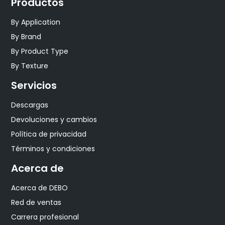
Productos
By Application
By Brand
By Product Type
By Texture
Servicios
Descargas
Devoluciones y cambios
Política de privacidad
Términos y condiciones
Acerca de
Acerca de DEBO
Red de ventas
Carrera profesional