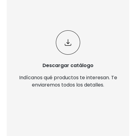
Descargar catálogo
Indícanos qué productos te interesan. Te
enviaremos todos los detalles.