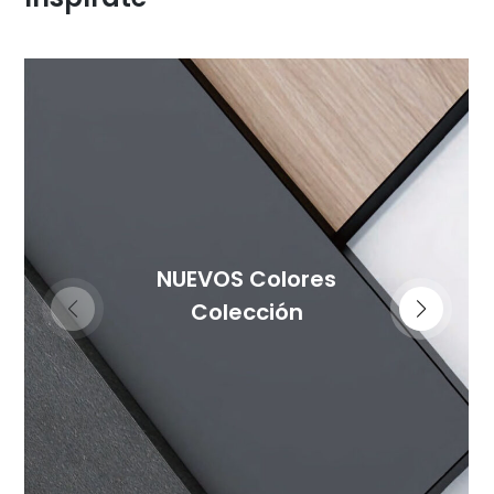
NUEVOS Colores
Colección