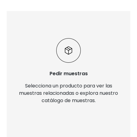
Pedir muestras
Selecciona un producto para ver las
muestras relacionadas o explora nuestro
catálogo de muestras.