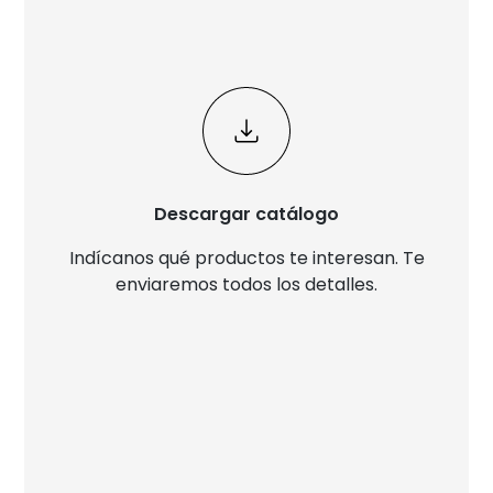
Descargar catálogo
Indícanos qué productos te interesan. Te
enviaremos todos los detalles.