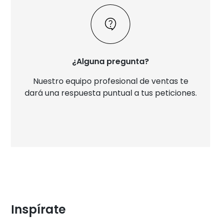
¿Alguna pregunta?
Nuestro equipo profesional de ventas te
dará una respuesta puntual a tus peticiones.
Inspírate