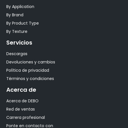
By Application
By Brand
By Product Type
By Texture
Servicios
Descargas
Devoluciones y cambios
Política de privacidad
Términos y condiciones
Acerca de
Acerca de DEBO
Red de ventas
Carrera profesional
Ponte en contacto con