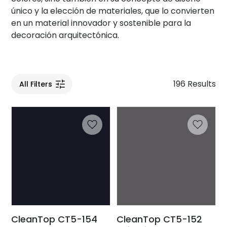
único y la elección de materiales, que lo convierten
en un material innovador y sostenible para la
decoración arquitectónica.
196 Results
All Filters
CleanTop CT5-154
CleanTop CT5-152