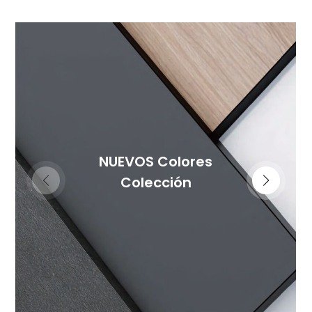
NUEVOS Colores
Colección