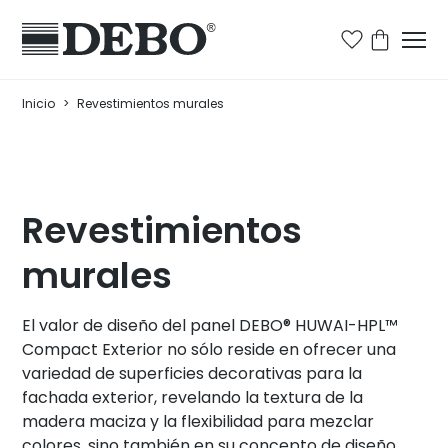
Inicio
>
Revestimientos murales
Revestimientos
murales
El valor de diseño del panel DEBO® HUWAI-HPL™
Compact Exterior no sólo reside en ofrecer una
variedad de superficies decorativas para la
fachada exterior, revelando la textura de la
madera maciza y la flexibilidad para mezclar
colores, sino también en su concepto de diseño