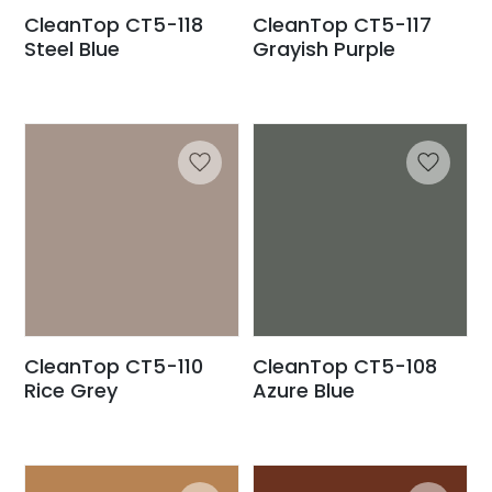
CleanTop CT5-118
CleanTop CT5-117
Steel Blue
Grayish Purple
CleanTop CT5-110
CleanTop CT5-108
Rice Grey
Azure Blue